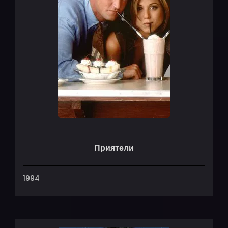
Приятели
1994