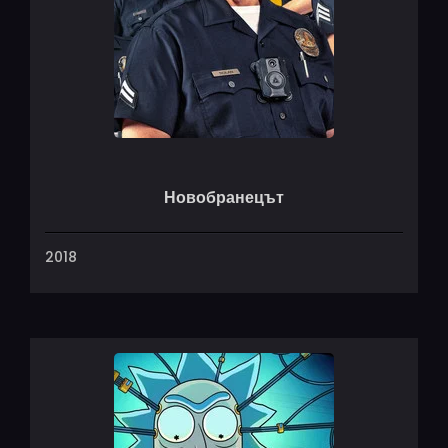
Новобранецът
2018