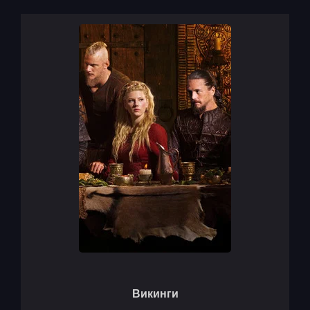
Викинги