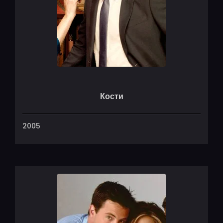
Кости
2005