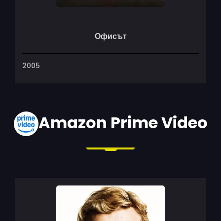
Офисът
2005
Amazon Prime Video