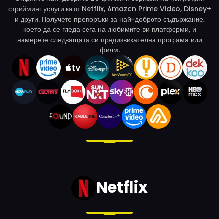
стрийминг услуги като Netflix, Amazon Prime Video, Disney+
и други. Получете препоръки за най-доброто съдържание,
което да се гледа сега на любимите ви платформи, и
намерете следващата си предизвикателна програма или
филм.
Netflix