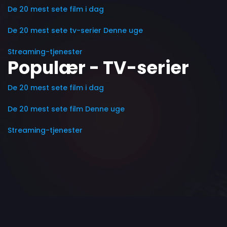
De 20 mest sete film i dag
De 20 mest sete tv-serier Denne uge
Streaming-tjenester
Populær - TV-serier
De 20 mest sete film i dag
De 20 mest sete film Denne uge
Streaming-tjenester