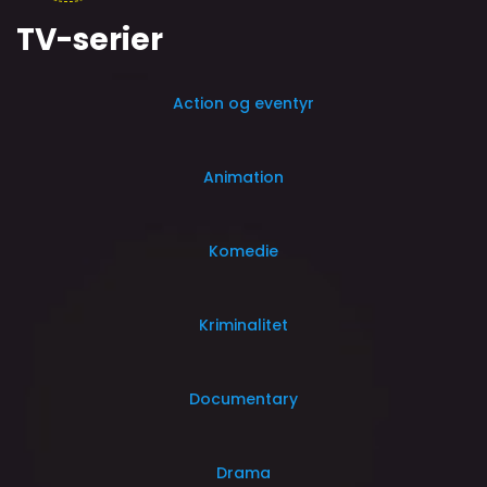
TV-serier
Action og eventyr
Animation
Komedie
Kriminalitet
Documentary
Drama