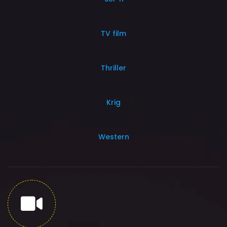
TV film
Thriller
Krig
Western