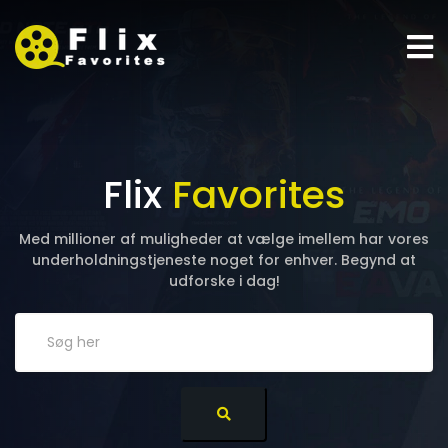
Flix
Favorites
Med millioner af muligheder at vælge imellem har vores
underholdningstjeneste noget for enhver. Begynd at
udforske i dag!