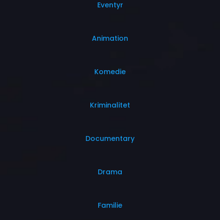
Eventyr
Animation
Komedie
Kriminalitet
Documentary
Drama
Familie