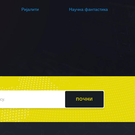
Ријалити
Научна фантастика
ПОЧНИ