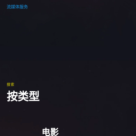
流媒体服务
搜索
按类型
电影