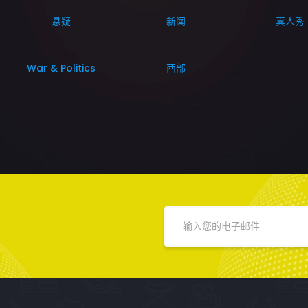
悬疑
新闻
真人秀
War & Politics
西部