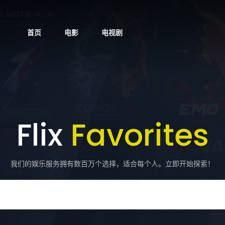
首页
电影
电视剧
Flix
Favorites
我们的娱乐服务拥有数百万个选择，适合每个人。立即开始探索！