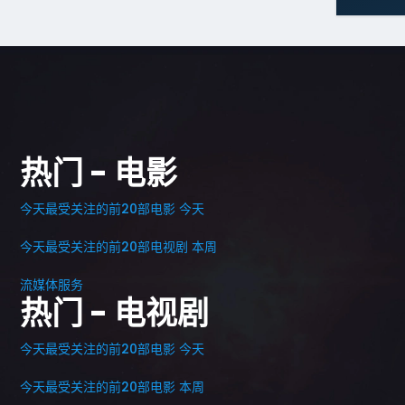
热门 - 电影
今天最受关注的前20部电影 今天
今天最受关注的前20部电视剧 本周
流媒体服务
热门 - 电视剧
今天最受关注的前20部电影 今天
今天最受关注的前20部电影 本周